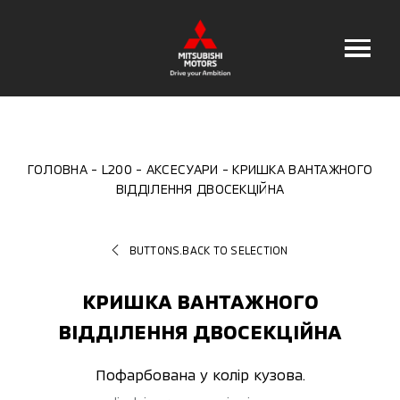
ГОЛОВНА
L200
АКСЕСУАРИ
КРИШКА ВАНТАЖНОГО
ВІДДІЛЕННЯ ДВОСЕКЦІЙНА
BUTTONS.BACK TO SELECTION
КРИШКА ВАНТАЖНОГО
ВІДДІЛЕННЯ ДВОСЕКЦІЙНА
Пофарбована у колір кузова.