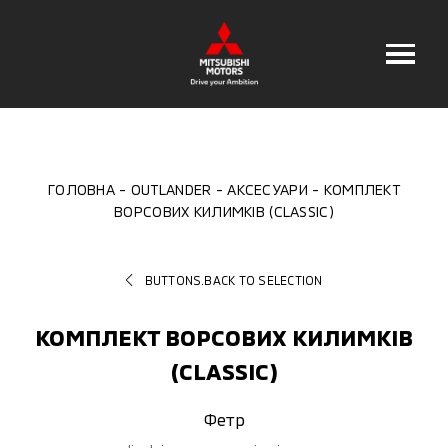
ГОЛОВНА
OUTLANDER
АКСЕСУАРИ
КОМПЛЕКТ
ВОРСОВИХ КИЛИМКІВ (CLASSIC)
BUTTONS.BACK TO SELECTION
КОМПЛЕКТ ВОРСОВИХ КИЛИМКІВ
(CLASSIC)
Фетр