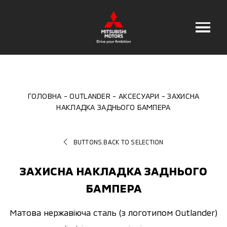
ГОЛОВНА
OUTLANDER
АКСЕСУАРИ
ЗАХИСНА
НАКЛАДКА ЗАДНЬОГО БАМПЕРА
BUTTONS.BACK TO SELECTION
ЗАХИСНА НАКЛАДКА ЗАДНЬОГО
БАМПЕРА
Матова нержавіюча сталь (з логотипом Outlander)